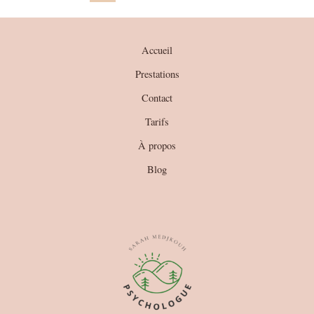
Accueil
Prestations
Contact
Tarifs
À propos
Blog