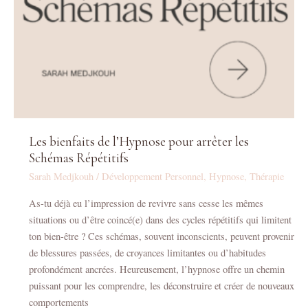
Les bienfaits de l’Hypnose pour arrêter les
Schémas Répétitifs
Sarah Medjkouh
/
Développement Personnel
,
Hypnose
,
Thérapie
As-tu déjà eu l’impression de revivre sans cesse les mêmes
situations ou d’être coincé(e) dans des cycles répétitifs qui limitent
ton bien-être ? Ces schémas, souvent inconscients, peuvent provenir
de blessures passées, de croyances limitantes ou d’habitudes
profondément ancrées. Heureusement, l’hypnose offre un chemin
puissant pour les comprendre, les déconstruire et créer de nouveaux
comportements