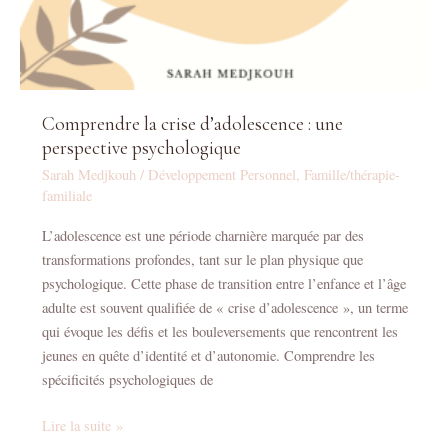
Comprendre la crise d’adolescence : une
perspective psychologique
Sarah Medjkouh
/
Développement Personnel
,
Famille/thérapie-
familiale
L’adolescence est une période charnière marquée par des
transformations profondes, tant sur le plan physique que
psychologique. Cette phase de transition entre l’enfance et l’âge
adulte est souvent qualifiée de « crise d’adolescence », un terme
qui évoque les défis et les bouleversements que rencontrent les
jeunes en quête d’identité et d’autonomie. Comprendre les
spécificités psychologiques de
Lire la suite »