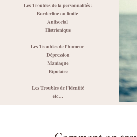
Les Troubles de la personnalités :
Borderline ou limite
Antisocial
Histrionique
Les Troubles de l’humeur
Dépression
Maniaque
Bipolaire
Les Troubles de l’identité
etc…