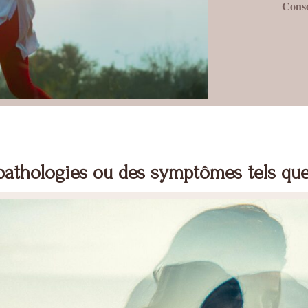
Cons
athologies ou des symptômes tels que