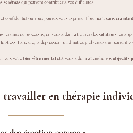
les schémas
qui peuvent contribuer à vos difficultés.
sans crainte 
 et confidentiel où vous pouvez vous exprimer librement,
solutions
gner dans ce processus, en vous aidant à trouver des
, en app
le stress, l’anxiété, la dépression, ou d’autres problèmes qui peuvent vou
bien-être mental
objectifs 
er vers votre
et à vous aider à atteindre vos
 travailler en thérapie indivi