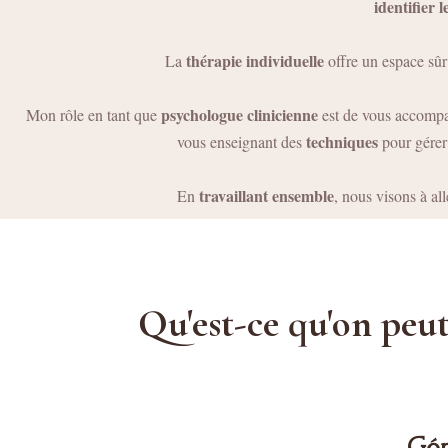
identifier 
thérapie individuelle
La
offre un espace sûr
psychologue clinicienne
Mon rôle en tant que
est de vous accompa
techniques
vous enseignant des
pour gérer 
travaillant ensemble
En
, nous visons à all
Qu'est-ce qu'on peut