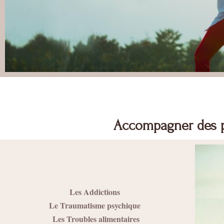
Accompagner des p
Les Addictions
Le Traumatisme psychique
Les Troubles alimentaires