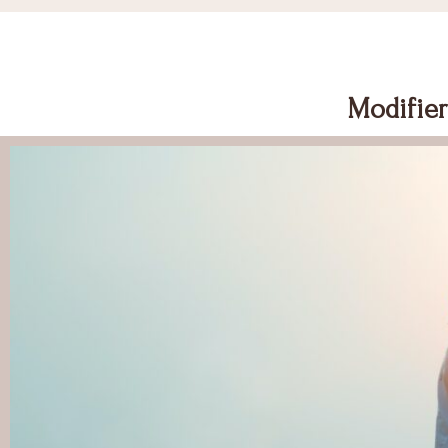
Modifie