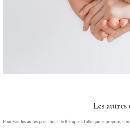
Les autres 
Pour voir les autres prestations de thérapie à Lille que je propose, co