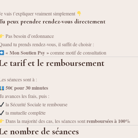
Je vais t’expliquer vraiment simplement
Tu peux prendre rendez-vous directement
Pas besoin d’ordonnance
Quand tu prends rendez-vous, il suffit de choisir :
« Mon Soutien Psy »
comme motif de consultation
Le tarif et le remboursement
Les séances sont à :
50€ pour 30 minutes
Tu avances les frais, puis :
la Sécurité Sociale te rembourse
ta mutuelle complète
remboursées à 100%
Dans la majorité des cas, les séances sont
Le nombre de séances