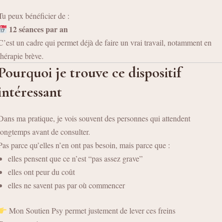
Tu peux bénéficier de :
12 séances par an
C’est un cadre qui permet déjà de faire un vrai travail, notamment en
thérapie brève.
Pourquoi je trouve ce dispositif
intéressant
Dans ma pratique, je vois souvent des personnes qui attendent
longtemps avant de consulter.
Pas parce qu’elles n’en ont pas besoin, mais parce que :
elles pensent que ce n’est “pas assez grave”
elles ont peur du coût
elles ne savent pas par où commencer
Mon Soutien Psy permet justement de lever ces freins