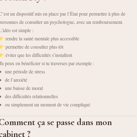
C’est un dispositif mis en place par l’État pour permettre à plus de
personnes de consulter un psychologue, avec un remboursement.
L’idée est simple :
rendre la santé mentale plus accessible
permettre de consulter plus tôt
éviter que les difficultés s’installent
Tu peux en bénéficier si tu traverses par exemple :
une période de stress
de l’anxiété
une baisse de moral
des difficultés relationnelles
ou simplement un moment de vie compliqué
Comment ça se passe dans mon
cabinet ?