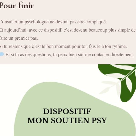
Pour finir
Consulter un psychologue ne devrait pas être compliqué.
Et aujourd’hui, avec ce dispositif, c’est devenu beaucoup plus simple de
faire un premier pas.
Si tu ressens que c’est le bon moment pour toi, fais-le à ton rythme.
Et si tu as des questions, tu peux bien sûr me contacter directement.