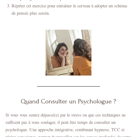
Répéter cet exercice pour entraîner le cerveau à adopter un schéma
de pensée plus serein.
Quand Consulter un Psychologue ?
Si vous vous sentez dépassé(e) par le stress ou que ces techniques ne
suffisent pas à vous soulager, il peut être temps de consulter un
psychologue. Une approche intégrative, combinant hypnose, TCC et
pleine conscience, permet de travailler sur les causes profondes de votre