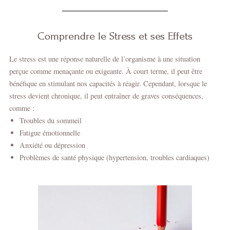
Comprendre le Stress et ses Effets
Le stress est une réponse naturelle de l’organisme à une situation
perçue comme menaçante ou exigeante. À court terme, il peut être
bénéfique en stimulant nos capacités à réagir. Cependant, lorsque le
stress devient chronique, il peut entraîner de graves conséquences,
comme :
Troubles du sommeil
Fatigue émotionnelle
Anxiété ou dépression
Problèmes de santé physique (hypertension, troubles cardiaques)