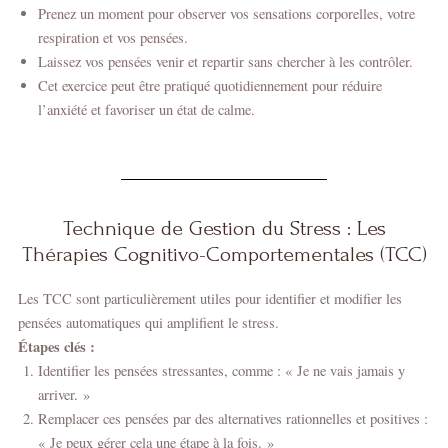
Prenez un moment pour observer vos sensations corporelles, votre
respiration et vos pensées.
Laissez vos pensées venir et repartir sans chercher à les contrôler.
Cet exercice peut être pratiqué quotidiennement pour réduire
l’anxiété et favoriser un état de calme.
Technique de Gestion du Stress : Les
Thérapies Cognitivo-Comportementales (TCC)
Les TCC sont particulièrement utiles pour identifier et modifier les
pensées automatiques qui amplifient le stress.
Étapes clés :
Identifier les pensées stressantes, comme : « Je ne vais jamais y
arriver. »
Remplacer ces pensées par des alternatives rationnelles et positives :
« Je peux gérer cela une étape à la fois. »