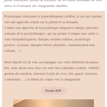
stress et d’instaurer des changements durables.
Psychologue clinicienne et hypnothérapeute certifiée, je me suis tournée
vers une approche centrée sur le patient et sa demande.
J’utilise une approche de la psychologie intégrative (intègre plusieurs
courants de la psychothérapie), qui me permet d’adapter mes outils à
votre demande(hypnose, thérapie orientée solution, psychologie
positive, systémie, thérapies brèves plurielles, communication non
violente,…).
Mon objectif est de vous accompagner vers votre définition du mieux-
être, nous allons nous fixer sur votre but à atteindre (confort, stabilité,
gestion des émotion, retrouver la joie de vivre, être apaisé, retrouver
l’autonomie,…) et définir les étapes vers le changement.
Prendre RDV