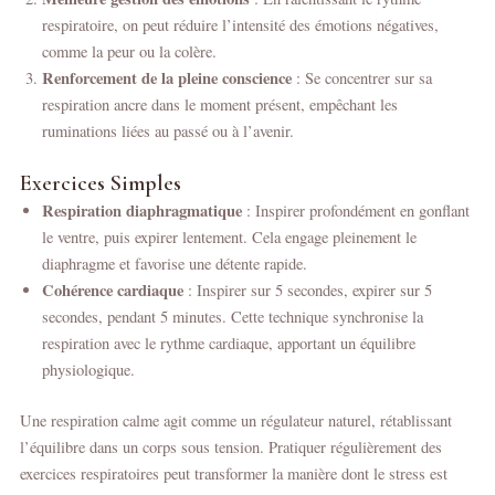
respiratoire, on peut réduire l’intensité des émotions négatives,
comme la peur ou la colère.
Renforcement de la pleine conscience
: Se concentrer sur sa
respiration ancre dans le moment présent, empêchant les
ruminations liées au passé ou à l’avenir.
Exercices Simples
Respiration diaphragmatique
: Inspirer profondément en gonflant
le ventre, puis expirer lentement. Cela engage pleinement le
diaphragme et favorise une détente rapide.
Cohérence cardiaque
: Inspirer sur 5 secondes, expirer sur 5
secondes, pendant 5 minutes. Cette technique synchronise la
respiration avec le rythme cardiaque, apportant un équilibre
physiologique.
Une respiration calme agit comme un régulateur naturel, rétablissant
l’équilibre dans un corps sous tension. Pratiquer régulièrement des
exercices respiratoires peut transformer la manière dont le stress est