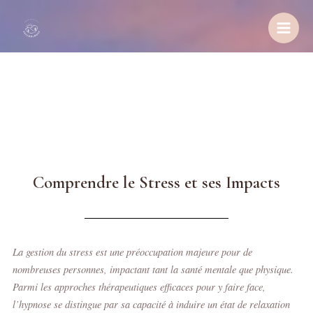
Aller
Main
au
Menu
contenu
Comprendre le Stress et ses Impacts
La gestion du stress est une préoccupation majeure pour de
nombreuses personnes, impactant tant la santé mentale que physique.
Parmi les approches thérapeutiques efficaces pour y faire face,
l’hypnose se distingue par sa capacité à induire un état de relaxation