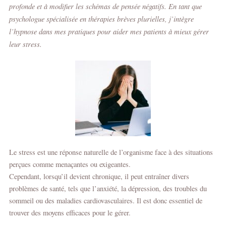
profonde et à modifier les schémas de pensée négatifs. En tant que
psychologue spécialisée en thérapies brèves plurielles, j’intègre
l’hypnose dans mes pratiques pour aider mes patients à mieux gérer
leur stress.
Le stress est une réponse naturelle de l’organisme face à des situations
perçues comme menaçantes ou exigeantes.
Cependant, lorsqu’il devient chronique, il peut entraîner divers
problèmes de santé, tels que l’anxiété, la dépression, des troubles du
sommeil ou des maladies cardiovasculaires. Il est donc essentiel de
trouver des moyens efficaces pour le gérer.