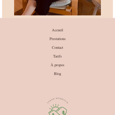
Accueil
Prestations
Contact
Tarifs
À propos
Blog