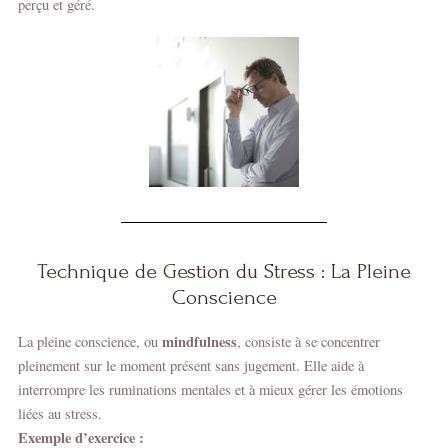
perçu et géré.
Technique de Gestion du Stress : La Pleine
Conscience
mindfulness
La pleine conscience, ou
, consiste à se concentrer
pleinement sur le moment présent sans jugement. Elle aide à
interrompre les ruminations mentales et à mieux gérer les émotions
liées au stress.
Exemple d’exercice :