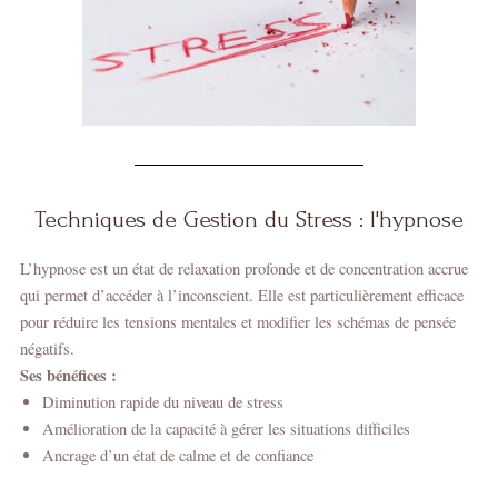
Techniques de Gestion du Stress : l'hypnose
L’hypnose est un état de relaxation profonde et de concentration accrue
qui permet d’accéder à l’inconscient. Elle est particulièrement efficace
pour réduire les tensions mentales et modifier les schémas de pensée
négatifs.
Ses bénéfices :
Diminution rapide du niveau de stress
Amélioration de la capacité à gérer les situations difficiles
Ancrage d’un état de calme et de confiance