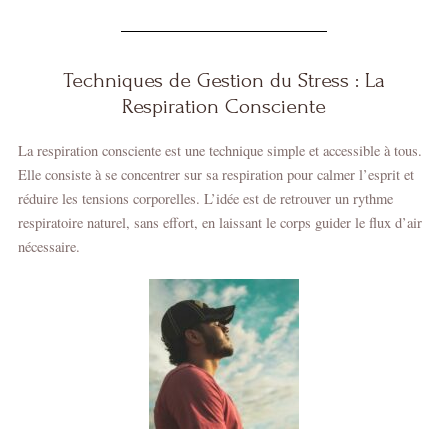
Techniques de Gestion du Stress : La
Respiration Consciente
La respiration consciente est une technique simple et accessible à tous.
Elle consiste à se concentrer sur sa respiration pour calmer l’esprit et
réduire les tensions corporelles. L’idée est de retrouver un rythme
respiratoire naturel, sans effort, en laissant le corps guider le flux d’air
nécessaire.