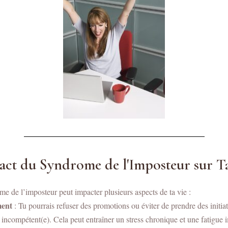
pact du Syndrome de l'Imposteur sur T
me de l’imposteur peut impacter plusieurs aspects de ta vie :
ment
: Tu pourrais refuser des promotions ou éviter de prendre des initiat
ncompétent(e). Cela peut entraîner un stress chronique et une fatigue 