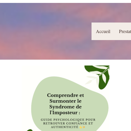
Accueil
Presta