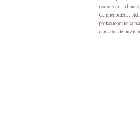
réussites à la chance
Ce phénomène, bien q
professionnelle et pe
contextes de travail 