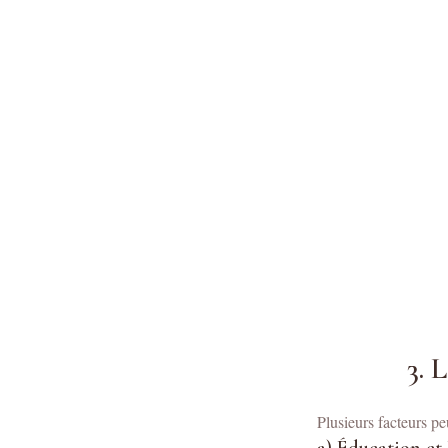
3. 
Plusieurs facteurs p